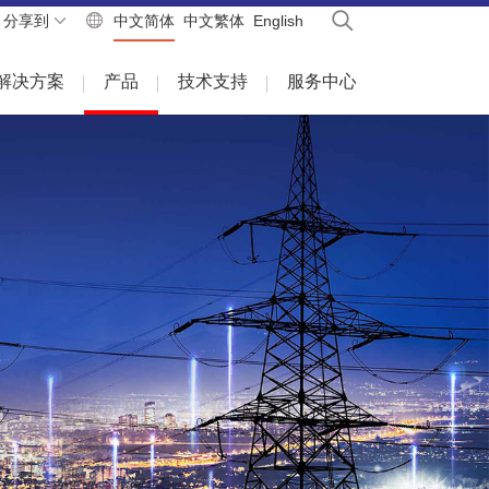
分享到
中文简体
中文繁体
English
解决方案
产品
技术支持
服务中心