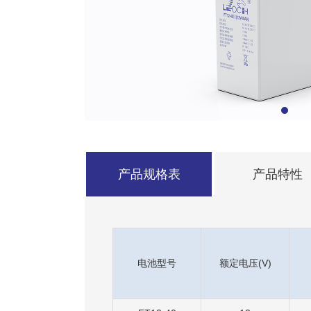
产品规格表
产品特性
电池型号
额定电压(V)