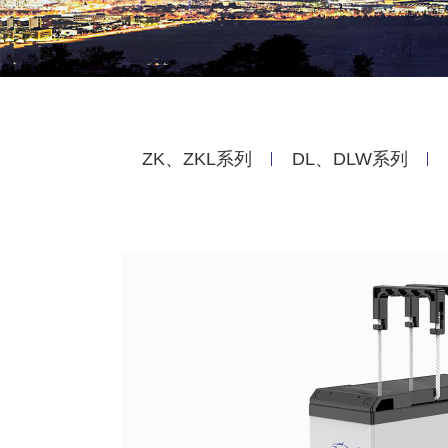
ZK、ZKL系列
DL、DLW系列