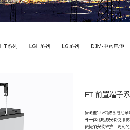
HT系列
LGH系列
LG系列
DJM-中密电池
FT-前置端子
普通型12V铅酸蓄电池
外一体化电源安装使用要
便捷的安装维护，更宽的