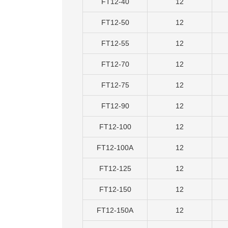
FT12-40
12
FT12-50
12
FT12-55
12
FT12-70
12
FT12-75
12
FT12-90
12
FT12-100
12
FT12-100A
12
FT12-125
12
FT12-150
12
FT12-150A
12